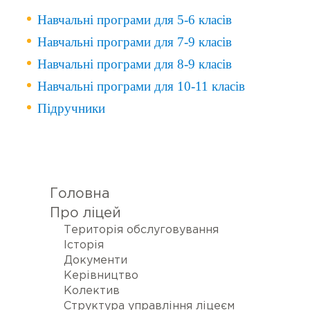
Навчальні програми для 5-6 класів
нути
ню
Навчальні програми для 7-9 класів
Навчальні програми для 8-9 класів
Навчальні програми для 10-11 класів
Підручники
Головна
Про ліцей
Територія обслуговування
Історія
Документи
Керівництво
Колектив
Структура управління ліцеєм